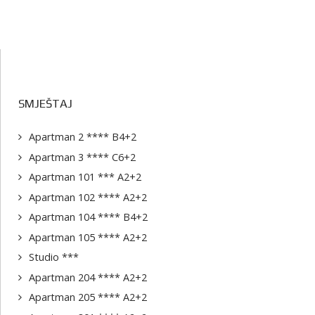
SMJEŠTAJ
Apartman 2 **** B4+2
Apartman 3 **** C6+2
Apartman 101 *** A2+2
Apartman 102 **** A2+2
Apartman 104 **** B4+2
Apartman 105 **** A2+2
Studio ***
Apartman 204 **** A2+2
Apartman 205 **** A2+2