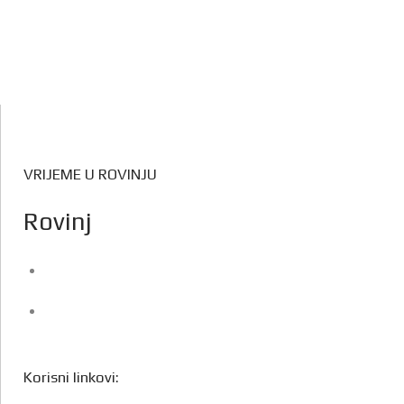
VRIJEME U ROVINJU
Rovinj
Korisni linkovi: