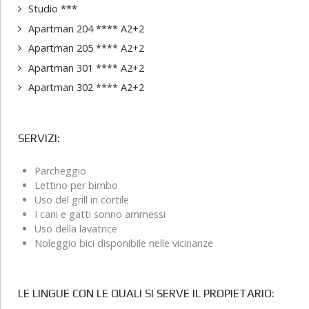
Studio ***
Apartman 204 **** A2+2
Apartman 205 **** A2+2
Apartman 301 **** A2+2
Apartman 302 **** A2+2
SERVIZI:
Parcheggio
Lettino per bimbo
Uso del grill in cortile
I cani e gatti sonno ammessi
Uso della lavatrice
Noleggio bici disponibile nelle vicinanze
LE LINGUE CON LE QUALI SI SERVE IL PROPIETARIO: