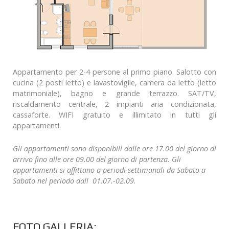
Appartamento per 2-4 persone al primo piano. Salotto con
cucina (2 posti letto) e lavastoviglie, camera da letto (letto
matrimoniale), bagno e grande terrazzo. SAT/TV,
riscaldamento centrale, 2 impianti aria condizionata,
cassaforte. WIFI gratuito e illimitato in tutti gli
appartamenti.
Gli appartamenti sono disponibili dalle ore 17.00 del giorno di
arrivo fino alle ore 09.00 del giorno di partenza. Gli
appartamenti si affittano a periodi settimanali da Sabato a
Sabato nel periodo dall 01.07.-02.09.
FOTO GALLERIA: