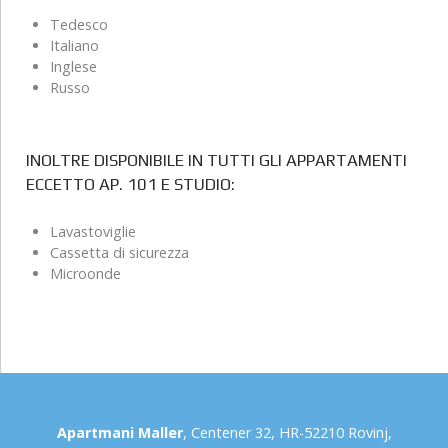
Tedesco
Italiano
Inglese
Russo
INOLTRE DISPONIBILE IN TUTTI GLI APPARTAMENTI
ECCETTO AP. 101 E STUDIO:
Lavastoviglie
Cassetta di sicurezza
Microonde
Apartmani Maller
, Centener 32, HR-52210 Rovinj,