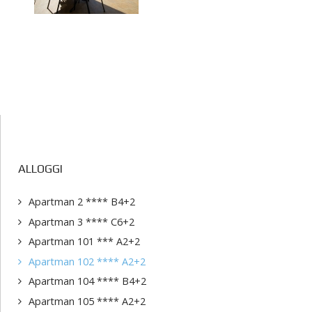
ALLOGGI
Apartman 2 **** B4+2
Apartman 3 **** C6+2
Apartman 101 *** A2+2
Apartman 102 **** A2+2
Apartman 104 **** B4+2
Apartman 105 **** A2+2